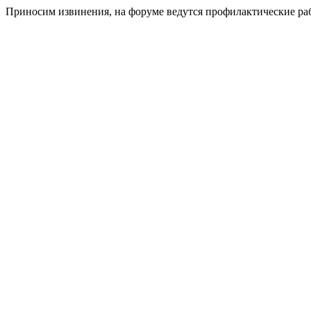
Приносим извинения, на форуме ведутся профилактические ра