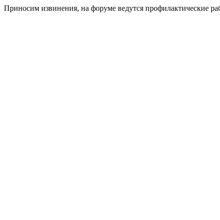
Приносим извинения, на форуме ведутся профилактические ра