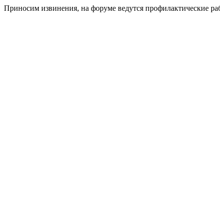
Приносим извинения, на форуме ведутся профилактические ра