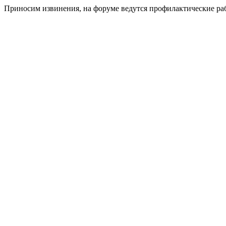
Приносим извинения, на форуме ведутся профилактические ра