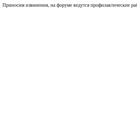
Приносим извинения, на форуме ведутся профилактические ра