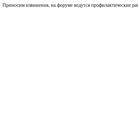
Приносим извинения, на форуме ведутся профилактические ра