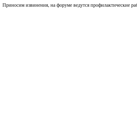
Приносим извинения, на форуме ведутся профилактические ра