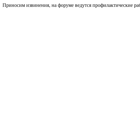
Приносим извинения, на форуме ведутся профилактические ра